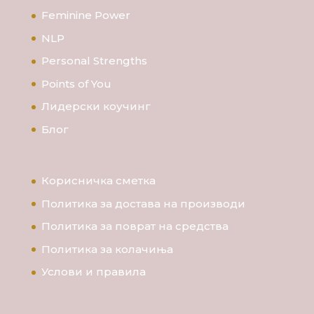
Feminine Power
NLP
Personal Strengths
Points of You
Лидерски коучинг
Блог
Корисничка сметка
Политика за достава на производи
Политика за поврат на средства
Политика за колачиња
Услови и правила