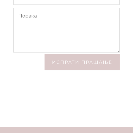
ИСПРАТИ ПРАШАЊЕ