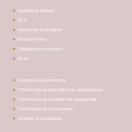
Feminine Power
NLP
Personal Strengths
Points of You
Лидерски коучинг
Блог
Корисничка сметка
Политика за достава на производи
Политика за поврат на средства
Политика за колачиња
Услови и правила