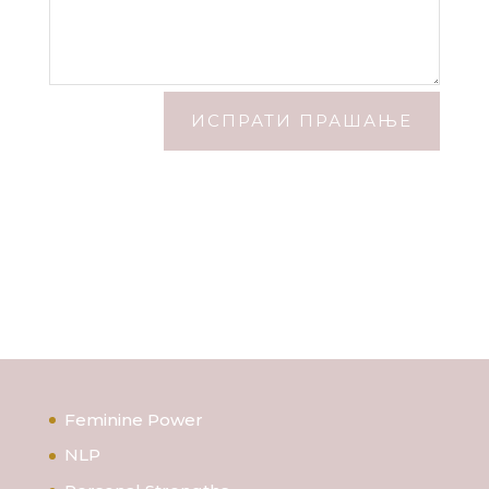
ИСПРАТИ ПРАШАЊЕ
Feminine Power
NLP