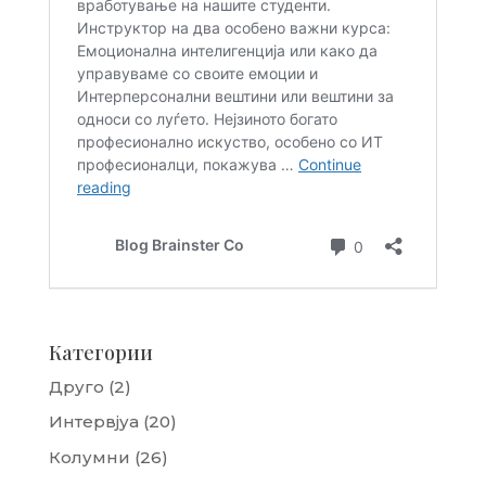
Категории
Друго
(2)
Интервјуа
(20)
Колумни
(26)