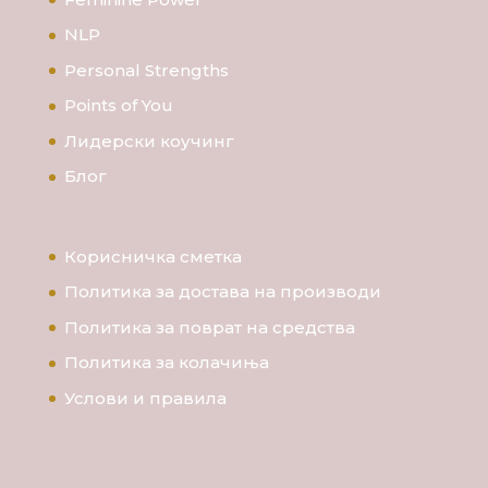
NLP
Personal Strengths
Points of You
Лидерски коучинг
Блог
Корисничка сметка
Политика за достава на производи
Политика за поврат на средства
Политика за колачиња
Услови и правила