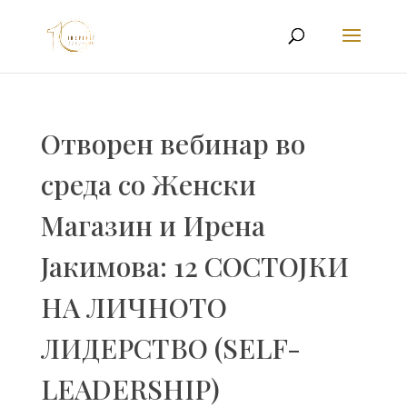
Отворен вебинар во
среда со Женски
Магазин и Ирена
Јакимова: 12 СОСТОЈКИ
НА ЛИЧНОТО
ЛИДЕРСТВО (SELF-
LEADERSHIP)