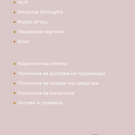
NLP
Personal Strengths
Points of You
Лидерски коучинг
Блог
Корисничка сметка
Политика за достава на производи
Политика за поврат на средства
Политика за колачиња
Услови и правила